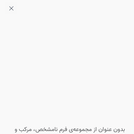
فا
|
EN
بدون عنوان از مجموعه‌ی فرم نامشخص، مرکب و