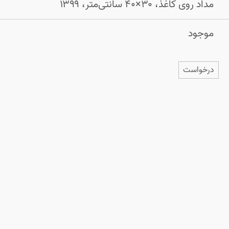
مداد روی کاغذ، ۳۰×۴۰ سانتی‌متر، ۱۳۹۹
موجود
درخواست