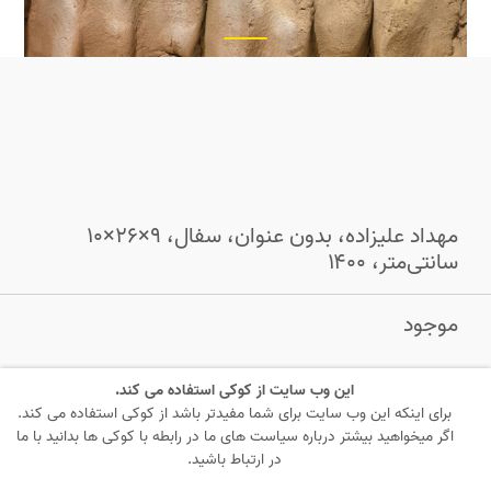
مهداد علیزاده، بدون عنوان، سفال، ۹×۲۶×۱۰
سانتی‌متر، ۱۴۰۰
موجود
این وب سایت از کوکی استفاده می کند.
درخواست
برای اینکه این وب سایت برای شما مفیدتر باشد از کوکی استفاده می کند.
اگر میخواهید بیشتر درباره سیاست های ما در رابطه با کوکی ها بدانید با ما
در ارتباط باشید.