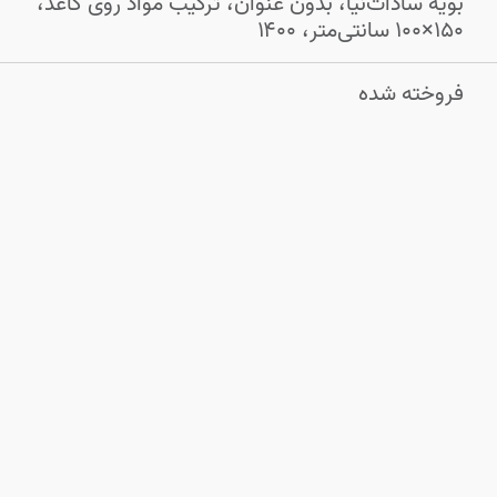
بویه سادات‌نیا، بدون عنوان، ترکیب مواد روی کاغذ،
۱۵۰×۱۰۰ سانتی‌متر، ۱۴۰۰
فروخته شده