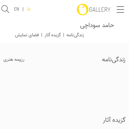
فا
|
EN
حامد سوداچی
زندگی‌نامه
|
گزیده آثار
|
فضای نمایش
زندگی‌نامه
رزومه هنری
گزیده آثار