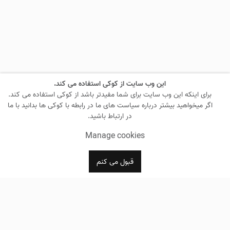
این وب سایت از کوکی استفاده می کند.
برای اینکه این وب سایت برای شما مفیدتر باشد از کوکی استفاده می کند.
اگر میخواهید بیشتر درباره سیاست های ما در رابطه با کوکی ها بدانید با ما
در ارتباط باشید.
Manage cookies
قبول می کنم