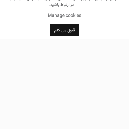
در ارتباط باشید.
Manage cookies
قبول می کنم