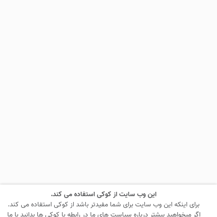
این وب سایت از کوکی استفاده می کند.
برای اینکه این وب سایت برای شما مفیدتر باشد از کوکی استفاده می کند.
اگر میخواهید بیشتر درباره سیاست های ما در رابطه با کوکی ها بدانید با ما