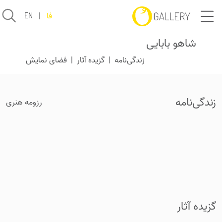
فا
|
EN
شاهو بابایی
زندگی‌نامه
|
گزیده آثار
|
فضای نمایش
زندگی‌نامه
رزومه هنری
گزیده آثار