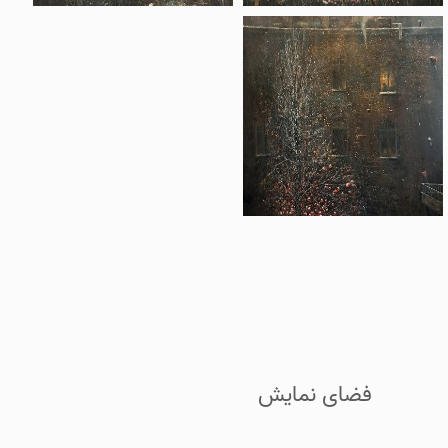
فضای نمایش