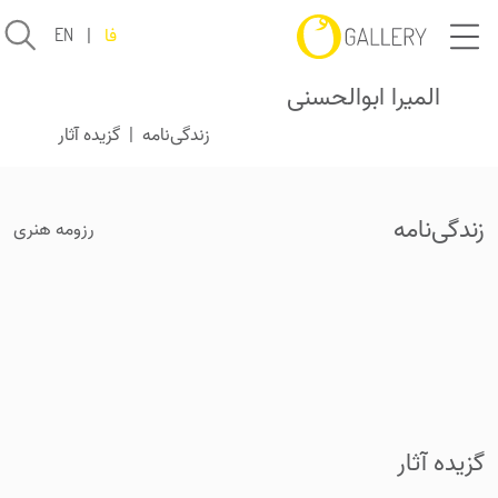
فا
|
EN
المیرا ابوالحسنی
زندگی‌نامه
|
گزیده آثار
زندگی‌نامه
رزومه هنری
گزیده آثار