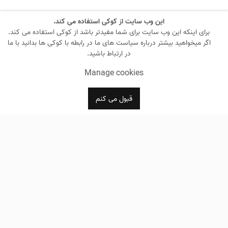
این وب سایت از کوکی استفاده می کند.
برای اینکه این وب سایت برای شما مفیدتر باشد از کوکی استفاده می کند.
اگر میخواهید بیشتر درباره سیاست های ما در رابطه با کوکی ها بدانید با ما
در ارتباط باشید.
Manage cookies
قبول می کنم